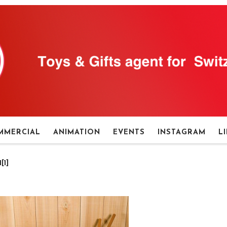
MMERCIAL
ANIMATION
EVENTS
INSTAGRAM
L
[1]