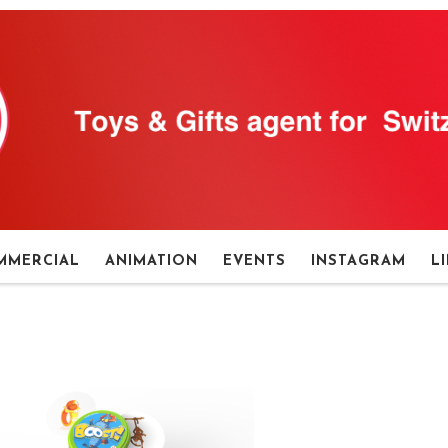
MMERCIAL
ANIMATION
EVENTS
INSTAGRAM
L