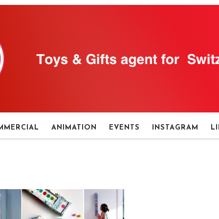
MMERCIAL
ANIMATION
EVENTS
INSTAGRAM
L