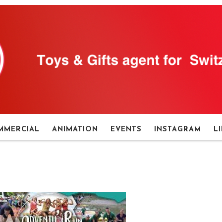
MMERCIAL
ANIMATION
EVENTS
INSTAGRAM
L