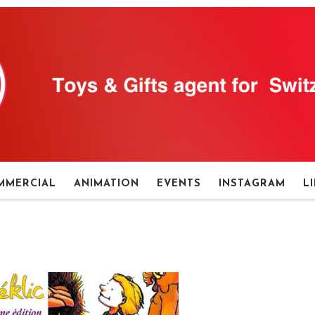
MMERCIAL
ANIMATION
EVENTS
INSTAGRAM
L