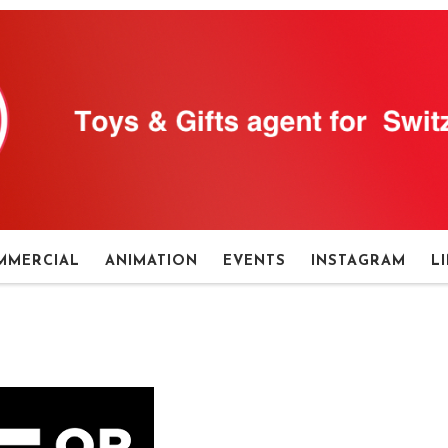
MMERCIAL
ANIMATION
EVENTS
INSTAGRAM
L