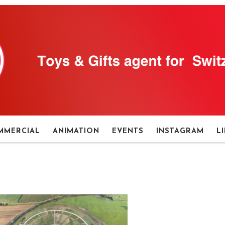
MMERCIAL
ANIMATION
EVENTS
INSTAGRAM
L